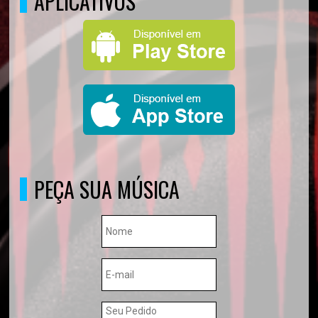
APLICATIVOS
PEÇA SUA MÚSICA