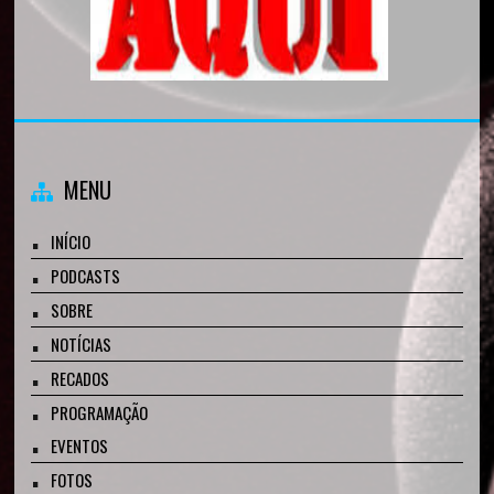
MENU
INÍCIO
PODCASTS
SOBRE
NOTÍCIAS
RECADOS
PROGRAMAÇÃO
EVENTOS
FOTOS