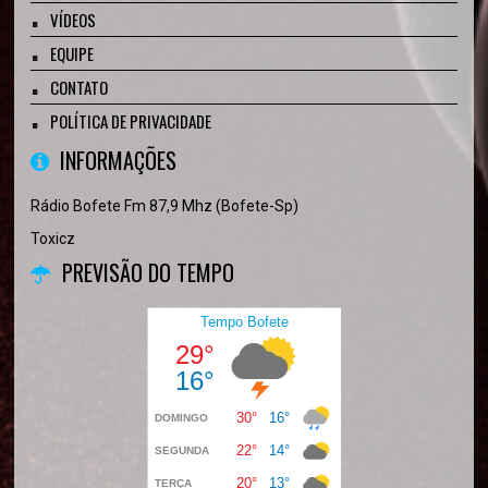
VÍDEOS
EQUIPE
CONTATO
POLÍTICA DE PRIVACIDADE
INFORMAÇÕES
Rádio Bofete Fm 87,9 Mhz (Bofete-Sp)
Toxicz
PREVISÃO DO TEMPO