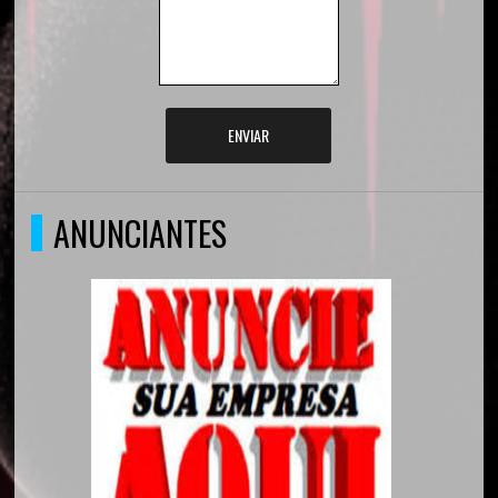
ENVIAR
ANUNCIANTES